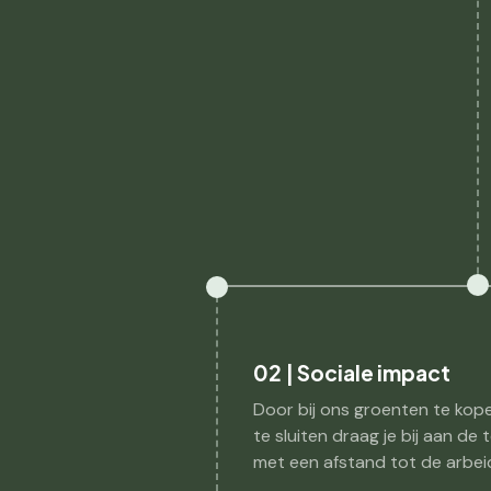
02 | Sociale impact
Door bij ons groenten te kop
te sluiten draag je bij aan de
met een afstand tot de arbei