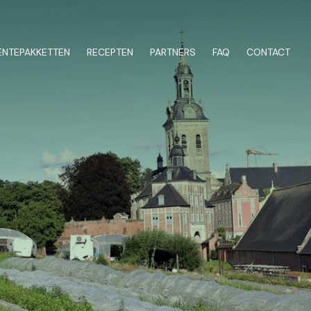
NTEPAKKETTEN
RECEPTEN
PARTNERS
FAQ
CONTACT