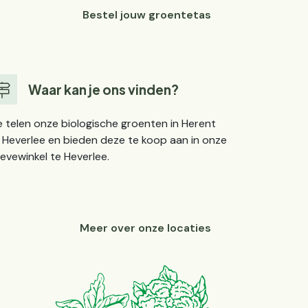
Bestel jouw groentetas
Waar kan je ons vinden?
 telen onze biologische groenten in Herent
 Heverlee en bieden deze te koop aan in onze
evewinkel te Heverlee.
Meer over onze locaties