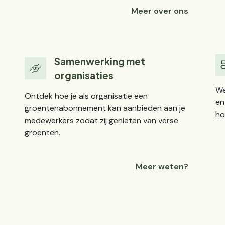
Meer over ons
Samenwerking met
organisaties
We
Ontdek hoe je als organisatie een
en
groentenabonnement kan aanbieden aan je
ho
medewerkers zodat zij genieten van verse
groenten.
Meer weten?