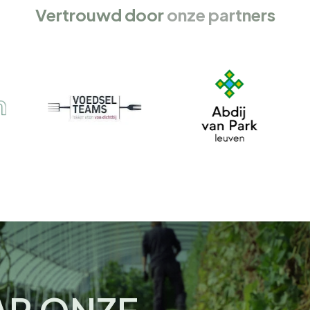
Vertrouwd door
onze partners