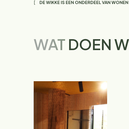
DE WIKKE IS EEN ONDERDEEL VAN WONEN
WAT
DOEN W