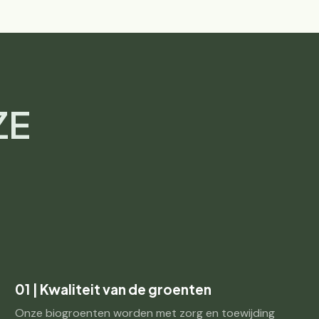
ZE
01 | Kwaliteit van de groenten
Onze biogroenten worden met zorg en toewijding