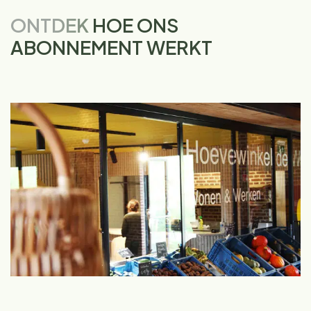
ONTDEK
HOE ONS
ABONNEMENT WERKT