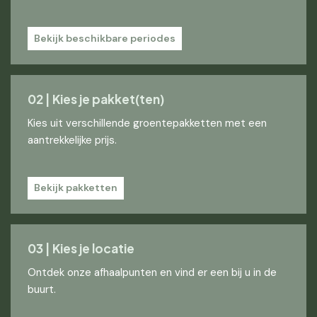
Bekijk beschikbare periodes
02 | Kies je pakket(ten)
Kies uit verschillende groentepakketten met een
aantrekkelijke prijs.
Bekijk pakketten
03 | Kies je locatie
Ontdek onze afhaalpunten en vind er een bij u in de
buurt.