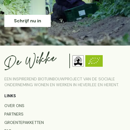
Schrijf nu in
EEN INSPIREREND BIOTUINBOUWPROJECT VAN DE SOCIALE
ONDERNEMING WONEN EN WERKEN IN HEVERLEE EN HERENT.
LINKS
OVER ONS
PARTNERS
GROENTEPAKKETTEN