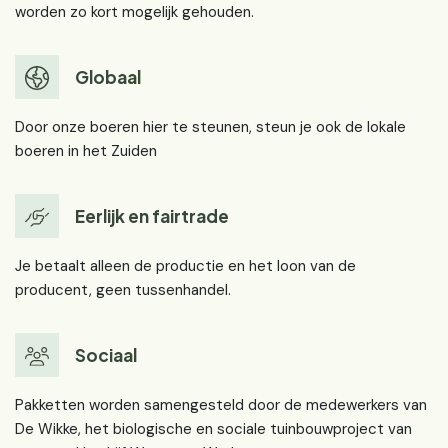
worden zo kort mogelijk gehouden.
Globaal
Door onze boeren hier te steunen, steun je ook de lokale
boeren in het Zuiden
Eerlijk en fairtrade
Je betaalt alleen de productie en het loon van de
producent, geen tussenhandel.
Sociaal
Pakketten worden samengesteld door de medewerkers van
De Wikke, het biologische en sociale tuinbouwproject van