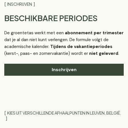
INSCHRIJVEN
BESCHIKBARE PERIODES
De groentetas werkt met een
abonnement per trimester
dat je al dan niet kunt verlengen. De formule volgt de
academische kalender.
Tijdens de vakantieperiodes
(kerst-, paas- en zomervakantie) wordt er
niet geleverd
.
Inschrijven
KIES UIT VERSCHILLENDE AFHAALPUNTEN IN LEUVEN, BELGIË.