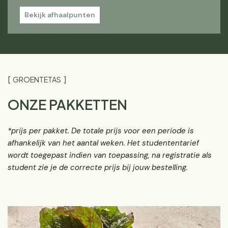
Bekijk afhaalpunten
GROENTETAS
ONZE PAKKETTEN
*prijs per pakket. De totale prijs voor een periode is
afhankelijk van het aantal weken. Het studententarief
wordt toegepast indien van toepassing, na registratie als
student zie je de correcte prijs bij jouw bestelling.