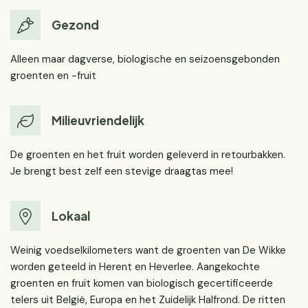
Gezond
Alleen maar dagverse, biologische en seizoensgebonden
groenten en -fruit
Milieuvriendelijk
De groenten en het fruit worden geleverd in retourbakken.
Je brengt best zelf een stevige draagtas mee!
Lokaal
Weinig voedselkilometers want de groenten van De Wikke
worden geteeld in Herent en Heverlee. Aangekochte
groenten en fruit komen van biologisch gecertificeerde
telers uit België, Europa en het Zuidelijk Halfrond. De ritten