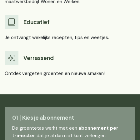
maatwerkbedrijf Wonen en Werken.
Educatief
Je ontvangt wekelijks recepten, tips en weetjes.
Verrassend
Ontdek vergeten groenten en nieuwe smaken!
01 | Kies je abonnement
De groentetas werkt met een
abonnement per
trimester
dat je al dan niet kunt verlengen.