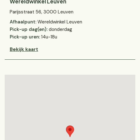
Wereldwinkel Leuven
Parijsstraat 56, 3000 Leuven
Afhaalpunt:
Wereldwinkel Leuven
Pick-up dag(en):
donderdag
Pick-up uren:
14u-18u
Bekijk kaart