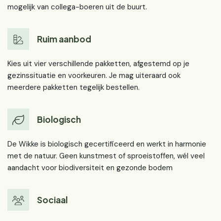
mogelijk van collega-boeren uit de buurt.
Ruim aanbod
Kies uit vier verschillende pakketten, afgestemd op je
gezinssituatie en voorkeuren. Je mag uiteraard ook
meerdere pakketten tegelijk bestellen.
Biologisch
De Wikke is biologisch gecertificeerd en werkt in harmonie
met de natuur. Geen kunstmest of sproeistoffen, wél veel
aandacht voor biodiversiteit en gezonde bodem
Sociaal