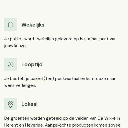
Wekelijks
Je pakket wordt wekelijks geleverd op het afhaalpunt van
jouw keuze.
Looptijd
Je bestelt je pakket(ten) per kwartaal en kunt deze naar
wens verlengen.
Lokaal
De groenten worden geteeld op de velden van De Wikke in
Herent en Heverlee. Aangekochte producten komen zoveel