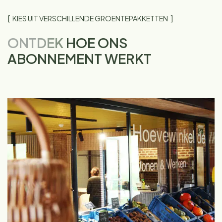
KIES UIT VERSCHILLENDE GROENTEPAKKETTEN
ONTDEK
HOE ONS
ABONNEMENT WERKT