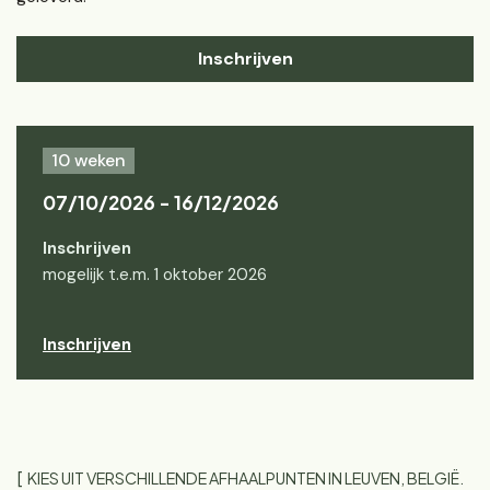
Inschrijven
10 weken
07/10/2026 - 16/12/2026
Inschrijven
mogelijk t.e.m. 1 oktober 2026
Inschrijven
KIES UIT VERSCHILLENDE AFHAALPUNTEN IN LEUVEN, BELGIË.