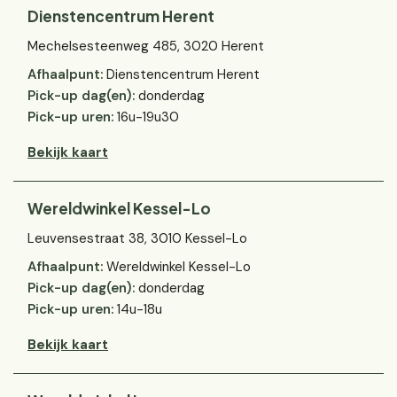
Dienstencentrum Herent
Mechelsesteenweg 485, 3020 Herent
Afhaalpunt:
Dienstencentrum Herent
Pick-up dag(en):
donderdag
Pick-up uren:
16u-19u30
Bekijk kaart
Wereldwinkel Kessel-Lo
Leuvensestraat 38, 3010 Kessel-Lo
Afhaalpunt:
Wereldwinkel Kessel-Lo
Pick-up dag(en):
donderdag
Pick-up uren:
14u-18u
Bekijk kaart