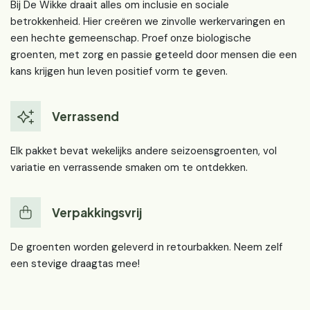
Bij De Wikke draait alles om inclusie en sociale
betrokkenheid. Hier creëren we zinvolle werkervaringen en
een hechte gemeenschap. Proef onze biologische
groenten, met zorg en passie geteeld door mensen die een
kans krijgen hun leven positief vorm te geven.
Verrassend
Elk pakket bevat wekelijks andere seizoensgroenten, vol
variatie en verrassende smaken om te ontdekken.
Verpakkingsvrij
De groenten worden geleverd in retourbakken. Neem zelf
een stevige draagtas mee!