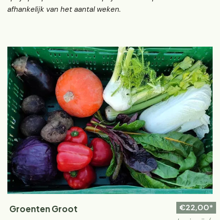
afhankelijk van het aantal weken.
€22,00*
Groenten Groot