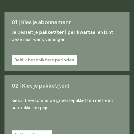
01 | Kies je abonnement
Je bestelt je
pakket(ten) per kwartaal
en kunt
deze naar wens verlengen.
Bekijk beschikbare periodes
02 | Kies je pakket(ten)
Kies uit verschillende groentepakketten met een
aantrekkelijke prijs.