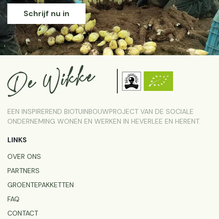
Schrijf nu in
EEN INSPIREREND BIOTUINBOUWPROJECT VAN DE SOCIALE
ONDERNEMING WONEN EN WERKEN IN HEVERLEE EN HERENT.
LINKS
OVER ONS
PARTNERS
GROENTEPAKKETTEN
FAQ
CONTACT