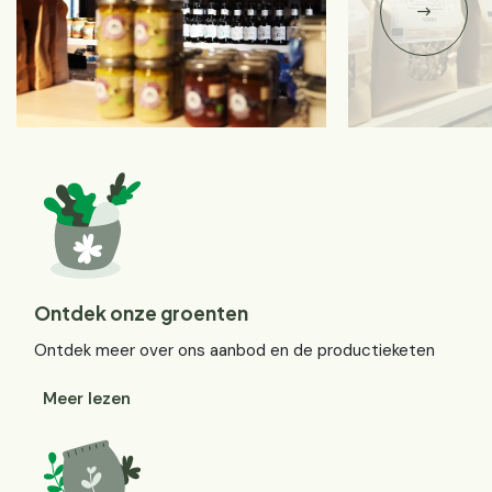
Ontdek onze groenten
Ontdek meer over ons aanbod en de productieketen
Meer lezen