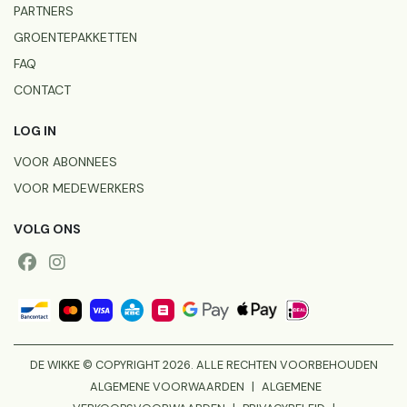
PARTNERS
GROENTEPAKKETTEN
FAQ
CONTACT
LOG IN
VOOR ABONNEES
VOOR MEDEWERKERS
VOLG ONS
DE WIKKE © COPYRIGHT 2026. ALLE RECHTEN VOORBEHOUDEN
ALGEMENE VOORWAARDEN
|
ALGEMENE