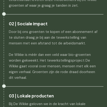
groenten af waar je graag je tanden in zet.
02 | Sociale impact
Door bij ons groenten te kopen of een abonnement af
te sluiten draag je bij aan de tewerkstelling van
mensen met een afstand tot de arbeidsmarkt.
De Wikke is méér dan een veld waar bio-groenten
worden gekweekt. Het tewerkstellingsproject De
Wikke gaat vooral over mensen, mensen met elk een
eigen verhaal. Groenten zijn de rode draad doorheen
dit verhaal.
03 | Lokale producten
Bij De Wikke geloven we in de kracht van lokale