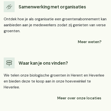
Samenwerking met organisaties
Ontdek hoe je als organisatie een groentenabonnement kan
aanbieden aan je medewerkers zodat zij genieten van verse
groenten.
Meer weten?
Waar kan je ons vinden?
We telen onze biologische groenten in Herent en Heverlee
en bieden deze te koop aan in onze hoevewinkel te
Heverlee.
Meer over onze locaties