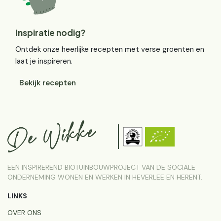
Inspiratie nodig?
Ontdek onze heerlijke recepten met verse groenten en
laat je inspireren.
Bekijk recepten
EEN INSPIREREND BIOTUINBOUWPROJECT VAN DE SOCIALE
ONDERNEMING WONEN EN WERKEN IN HEVERLEE EN HERENT.
LINKS
OVER ONS