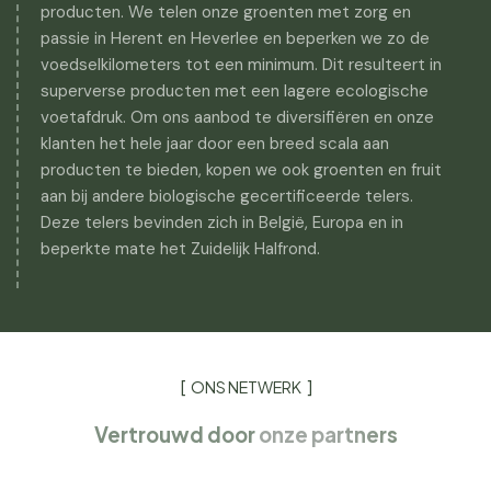
producten. We telen onze groenten met zorg en
passie in Herent en Heverlee en beperken we zo de
voedselkilometers tot een minimum. Dit resulteert in
superverse producten met een lagere ecologische
voetafdruk. Om ons aanbod te diversifiëren en onze
klanten het hele jaar door een breed scala aan
producten te bieden, kopen we ook groenten en fruit
aan bij andere biologische gecertificeerde telers.
Deze telers bevinden zich in België, Europa en in
beperkte mate het Zuidelijk Halfrond.
ONS NETWERK
Vertrouwd door
onze partners