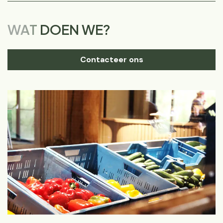
WAT
DOEN WE?
Contacteer ons