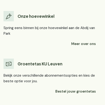
Onze hoevewinkel
Spring eens binnen bij onze hoevewinkel aan de Abdij van
Park
Meer over ons
Groentetas KU Leuven
Bekijk onze verschillende abonnementsopties en kies de
beste optie voor jou.
Bestel jouw groentetas