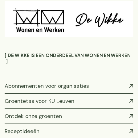
DE WIKKE IS EEN ONDERDEEL VAN WONEN EN WERKEN
Abonnementen voor organisaties
Groentetas voor KU Leuven
Ontdek onze groenten
Receptideeën