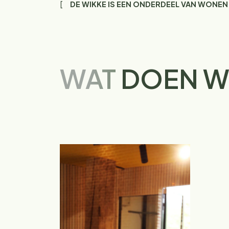
DE WIKKE IS EEN ONDERDEEL VAN WONEN
WAT
DOEN W