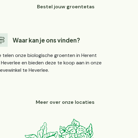
Bestel jouw groentetas
Waar kan je ons vinden?
 telen onze biologische groenten in Herent
 Heverlee en bieden deze te koop aan in onze
evewinkel te Heverlee.
Meer over onze locaties