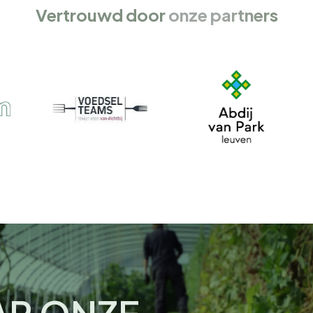
Vertrouwd door
onze partners