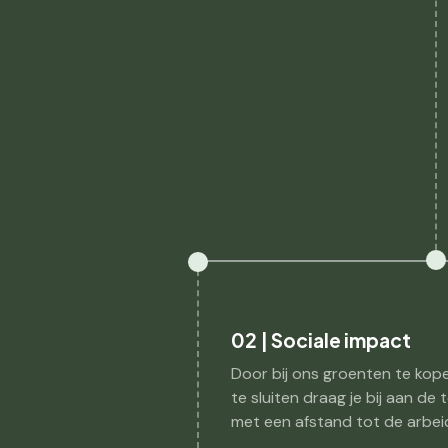
02 | Sociale impact
Door bij ons groenten te kop
te sluiten draag je bij aan de
met een afstand tot de arbei