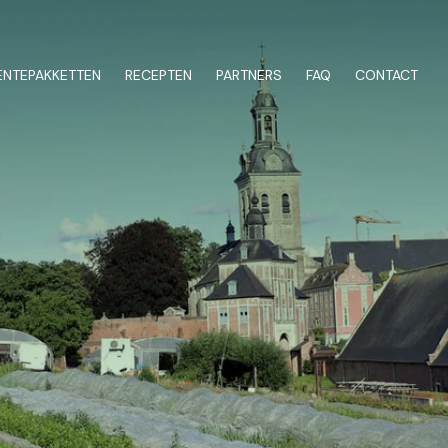
NTEPAKKETTEN
RECEPTEN
PARTNERS
FAQ
CONTACT