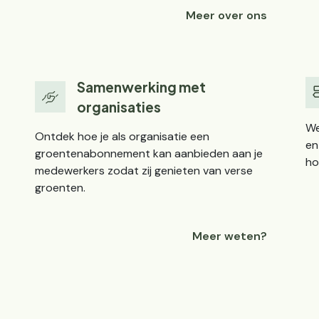
Meer over ons
Samenwerking met
organisaties
We
Ontdek hoe je als organisatie een
en
groentenabonnement kan aanbieden aan je
ho
medewerkers zodat zij genieten van verse
groenten.
Meer weten?