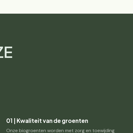
ZE
01 | Kwaliteit van de groenten
Onze biogroenten worden met zorg en toewijding