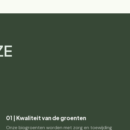
ZE
01 | Kwaliteit van de groenten
Onze biogroenten worden met zorg en toewijding