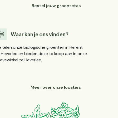
Bestel jouw groentetas
Waar kan je ons vinden?
 telen onze biologische groenten in Herent
 Heverlee en bieden deze te koop aan in onze
evewinkel te Heverlee.
Meer over onze locaties