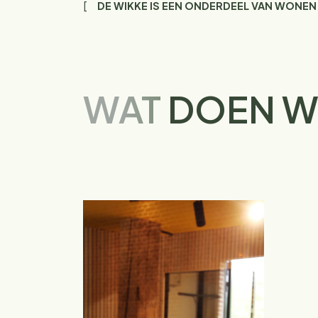
DE WIKKE IS EEN ONDERDEEL VAN WONEN
WAT
DOEN W