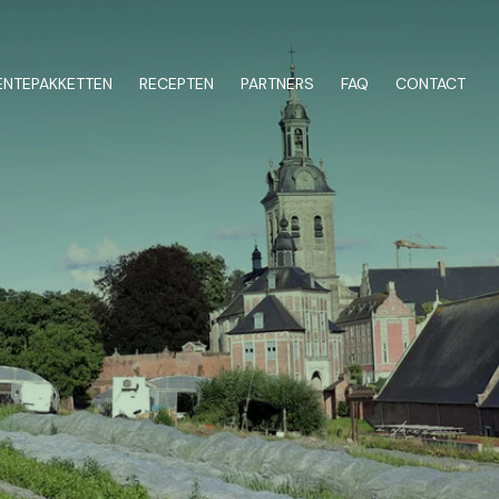
NTEPAKKETTEN
RECEPTEN
PARTNERS
FAQ
CONTACT