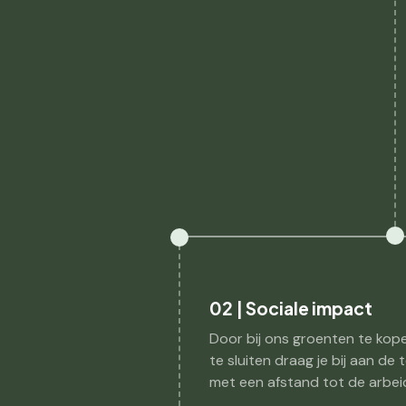
02 | Sociale impact
Door bij ons groenten te kop
te sluiten draag je bij aan de
met een afstand tot de arbei