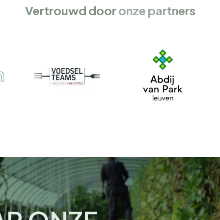
Vertrouwd door
onze partners