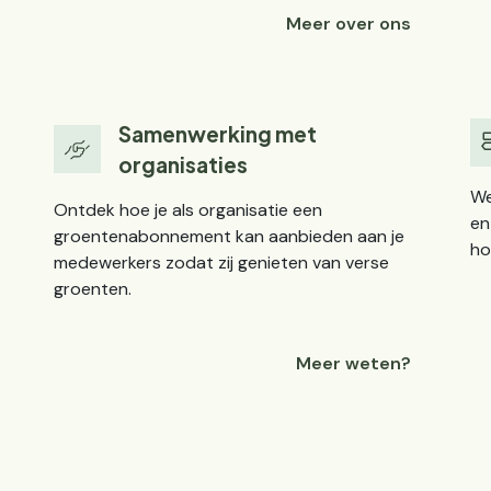
Meer over ons
Samenwerking met
organisaties
We
Ontdek hoe je als organisatie een
en
groentenabonnement kan aanbieden aan je
ho
medewerkers zodat zij genieten van verse
groenten.
Meer weten?