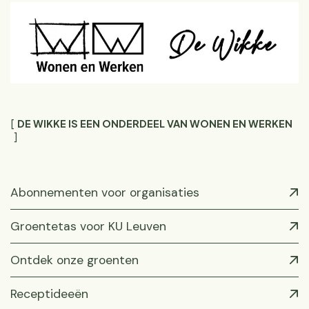
DE WIKKE IS EEN ONDERDEEL VAN WONEN EN WERKEN
Abonnementen voor organisaties
Groentetas voor KU Leuven
Ontdek onze groenten
Receptideeën