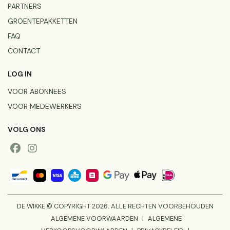
PARTNERS
GROENTEPAKKETTEN
FAQ
CONTACT
LOG IN
VOOR ABONNEES
VOOR MEDEWERKERS
VOLG ONS
DE WIKKE © COPYRIGHT 2026. ALLE RECHTEN VOORBEHOUDEN
ALGEMENE VOORWAARDEN
|
ALGEMENE