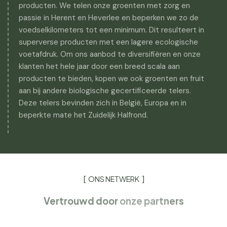
producten. We telen onze groenten met zorg en
passie in Herent en Heverlee en beperken we zo de
voedselkilometers tot een minimum. Dit resulteert in
superverse producten met een lagere ecologische
voetafdruk. Om ons aanbod te diversifiëren en onze
klanten het hele jaar door een breed scala aan
producten te bieden, kopen we ook groenten en fruit
aan bij andere biologische gecertificeerde telers.
Deze telers bevinden zich in België, Europa en in
beperkte mate het Zuidelijk Halfrond.
ONS NETWERK
Vertrouwd door
onze partners