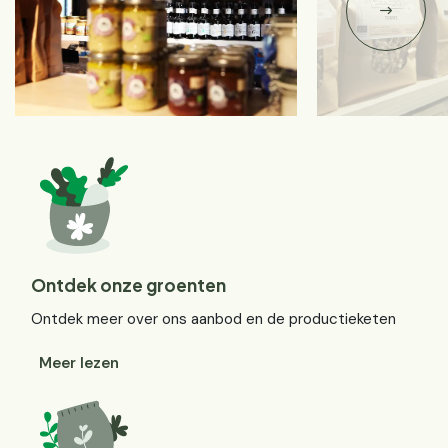
Ontdek onze groenten
Ontdek meer over ons aanbod en de productieketen
Meer lezen