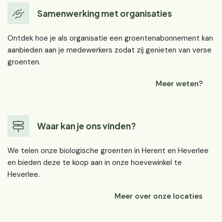
Samenwerking met organisaties
Ontdek hoe je als organisatie een groentenabonnement kan
aanbieden aan je medewerkers zodat zij genieten van verse
groenten.
Meer weten?
Waar kan je ons vinden?
We telen onze biologische groenten in Herent en Heverlee
en bieden deze te koop aan in onze hoevewinkel te
Heverlee.
Meer over onze locaties