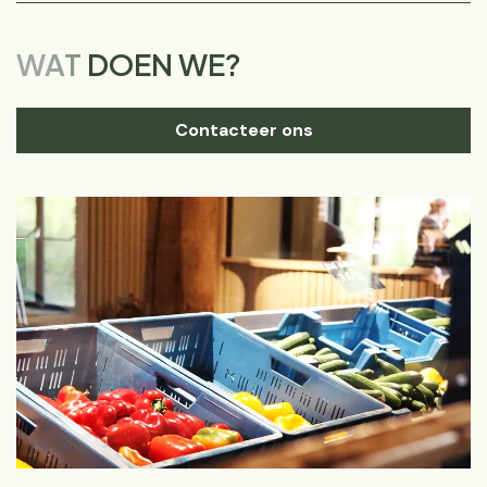
WAT
DOEN WE?
Contacteer ons