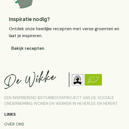
Inspiratie nodig?
Ontdek onze heerlijke recepten met verse groenten en
laat je inspireren.
Bekijk recepten
EEN INSPIREREND BIOTUINBOUWPROJECT VAN DE SOCIALE
ONDERNEMING WONEN EN WERKEN IN HEVERLEE EN HERENT.
LINKS
OVER ONS