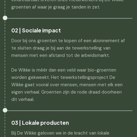
groenten af waar je graag je tanden in zet.
02 | Sociale impact
Door bij ons groenten te kopen of een abonnement af
te sluiten draag je bij aan de tewerkstelling van
mensen met een afstand tot de arbeidsmarkt.
De Wikke is méér dan een veld waar bio-groenten
worden gekweekt. Het tewerkstellingsproject De
Wikke gaat vooral over mensen, mensen met elk een
eigen verhaal. Groenten zijn de rode draad doorheen
dit verhaal.
03 | Lokale producten
Bij De Wikke geloven we in de kracht van lokale