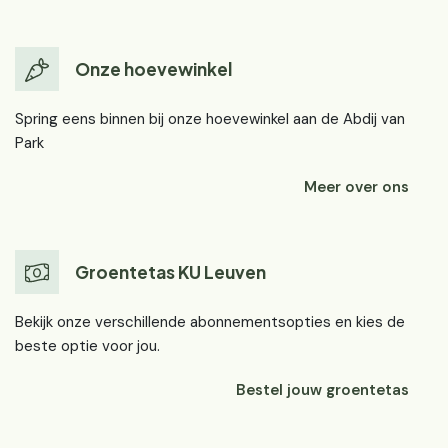
Onze hoevewinkel
Spring eens binnen bij onze hoevewinkel aan de Abdij van
Park
Meer over ons
Groentetas KU Leuven
Bekijk onze verschillende abonnementsopties en kies de
beste optie voor jou.
Bestel jouw groentetas