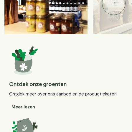
Ontdek onze groenten
Ontdek meer over ons aanbod en de productieketen
Meer lezen