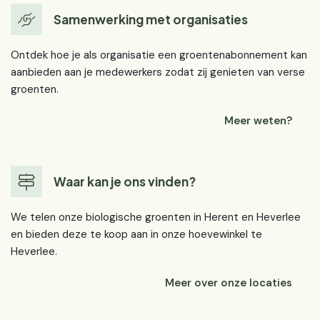
Samenwerking met organisaties
Ontdek hoe je als organisatie een groentenabonnement kan
aanbieden aan je medewerkers zodat zij genieten van verse
groenten.
Meer weten?
Waar kan je ons vinden?
We telen onze biologische groenten in Herent en Heverlee
en bieden deze te koop aan in onze hoevewinkel te
Heverlee.
Meer over onze locaties