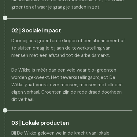
groenten af waar je graag je tanden in zet.
02 | Sociale impact
Door bij ons groenten te kopen of een abonnement af
te sluiten draag je bij aan de tewerkstelling van
mensen met een afstand tot de arbeidsmarkt.
De Wikke is méér dan een veld waar bio-groenten
worden gekweekt. Het tewerkstellingsproject De
Wikke gaat vooral over mensen, mensen met elk een
eigen verhaal. Groenten zijn de rode draad doorheen
dit verhaal.
03 | Lokale producten
Bij De Wikke geloven we in de kracht van lokale