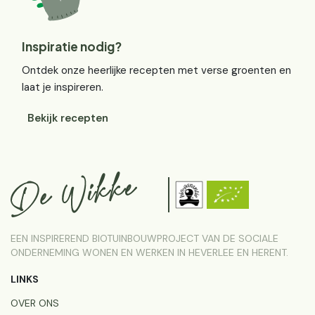
Inspiratie nodig?
Ontdek onze heerlijke recepten met verse groenten en
laat je inspireren.
Bekijk recepten
EEN INSPIREREND BIOTUINBOUWPROJECT VAN DE SOCIALE
ONDERNEMING WONEN EN WERKEN IN HEVERLEE EN HERENT.
LINKS
OVER ONS