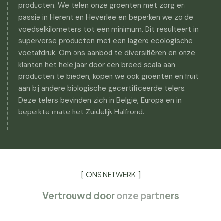
producten. We telen onze groenten met zorg en
passie in Herent en Heverlee en beperken we zo de
voedselkilometers tot een minimum. Dit resulteert in
superverse producten met een lagere ecologische
voetafdruk. Om ons aanbod te diversifiëren en onze
klanten het hele jaar door een breed scala aan
producten te bieden, kopen we ook groenten en fruit
aan bij andere biologische gecertificeerde telers.
Deze telers bevinden zich in België, Europa en in
beperkte mate het Zuidelijk Halfrond.
ONS NETWERK
Vertrouwd door
onze partners