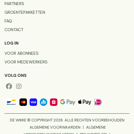
PARTNERS
GROENTEPAKKETTEN
FAQ
CONTACT
LOG IN
VOOR ABONNEES
VOOR MEDEWERKERS
VOLG ONS
DE WIKKE © COPYRIGHT 2026. ALLE RECHTEN VOORBEHOUDEN
ALGEMENE VOORWAARDEN
|
ALGEMENE