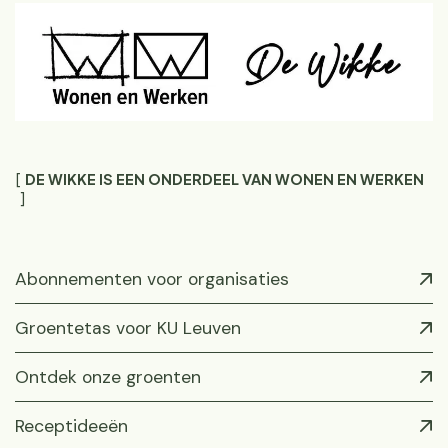
DE WIKKE IS EEN ONDERDEEL VAN WONEN EN WERKEN
Abonnementen voor organisaties
Groentetas voor KU Leuven
Ontdek onze groenten
Receptideeën