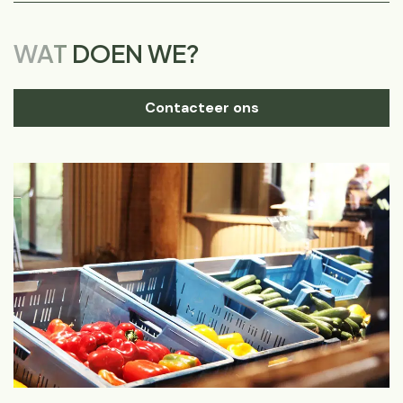
WAT
DOEN WE?
Contacteer ons