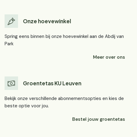
Onze hoevewinkel
Spring eens binnen bij onze hoevewinkel aan de Abdij van
Park
Meer over ons
Groentetas KU Leuven
Bekijk onze verschillende abonnementsopties en kies de
beste optie voor jou.
Bestel jouw groentetas