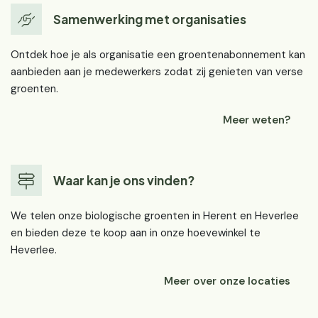
Samenwerking met organisaties
Ontdek hoe je als organisatie een groentenabonnement kan
aanbieden aan je medewerkers zodat zij genieten van verse
groenten.
Meer weten?
Waar kan je ons vinden?
We telen onze biologische groenten in Herent en Heverlee
en bieden deze te koop aan in onze hoevewinkel te
Heverlee.
Meer over onze locaties