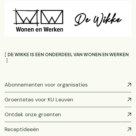
DE WIKKE IS EEN ONDERDEEL VAN WONEN EN WERKEN
Abonnementen voor organisaties
Groentetas voor KU Leuven
Ontdek onze groenten
Receptideeën