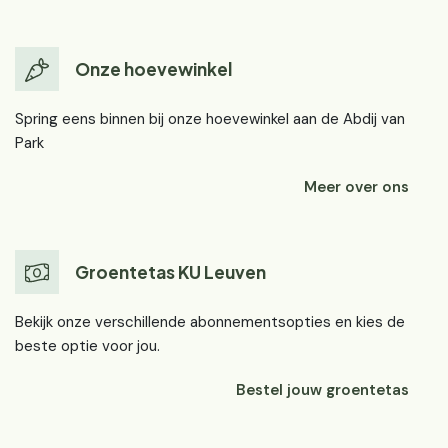
Onze hoevewinkel
Spring eens binnen bij onze hoevewinkel aan de Abdij van
Park
Meer over ons
Groentetas KU Leuven
Bekijk onze verschillende abonnementsopties en kies de
beste optie voor jou.
Bestel jouw groentetas