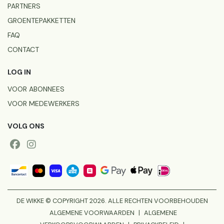
PARTNERS
GROENTEPAKKETTEN
FAQ
CONTACT
LOG IN
VOOR ABONNEES
VOOR MEDEWERKERS
VOLG ONS
DE WIKKE © COPYRIGHT 2026. ALLE RECHTEN VOORBEHOUDEN
ALGEMENE VOORWAARDEN
|
ALGEMENE