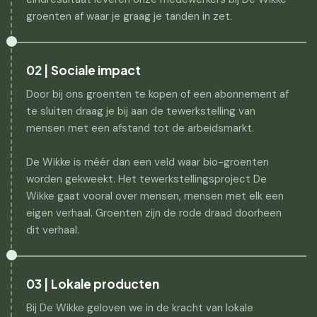
groenten af waar je graag je tanden in zet.
02 | Sociale impact
Door bij ons groenten te kopen of een abonnement af
te sluiten draag je bij aan de tewerkstelling van
mensen met een afstand tot de arbeidsmarkt.
De Wikke is méér dan een veld waar bio-groenten
worden gekweekt. Het tewerkstellingsproject De
Wikke gaat vooral over mensen, mensen met elk een
eigen verhaal. Groenten zijn de rode draad doorheen
dit verhaal.
03 | Lokale producten
Bij De Wikke geloven we in de kracht van lokale