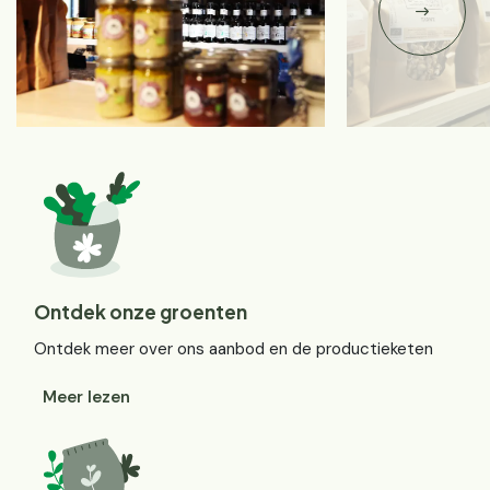
Ontdek onze groenten
Ontdek meer over ons aanbod en de productieketen
Meer lezen