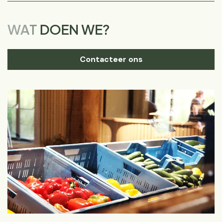
WAT
DOEN WE?
Contacteer ons