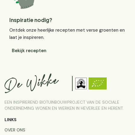
Inspiratie nodig?
Ontdek onze heerlijke recepten met verse groenten en
laat je inspireren.
Bekijk recepten
EEN INSPIREREND BIOTUINBOUWPROJECT VAN DE SOCIALE
ONDERNEMING WONEN EN WERKEN IN HEVERLEE EN HERENT.
LINKS
OVER ONS