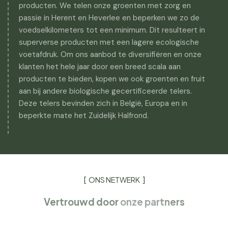
producten. We telen onze groenten met zorg en
passie in Herent en Heverlee en beperken we zo de
voedselkilometers tot een minimum. Dit resulteert in
superverse producten met een lagere ecologische
voetafdruk. Om ons aanbod te diversifiëren en onze
klanten het hele jaar door een breed scala aan
producten te bieden, kopen we ook groenten en fruit
aan bij andere biologische gecertificeerde telers.
Deze telers bevinden zich in België, Europa en in
beperkte mate het Zuidelijk Halfrond.
ONS NETWERK
Vertrouwd door
onze partners