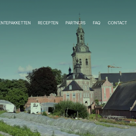
NTEPAKKETTEN
RECEPTEN
PARTNERS
FAQ
CONTACT