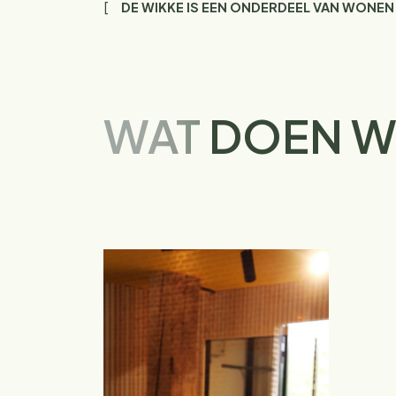
DE WIKKE IS EEN ONDERDEEL VAN WONEN
WAT
DOEN W