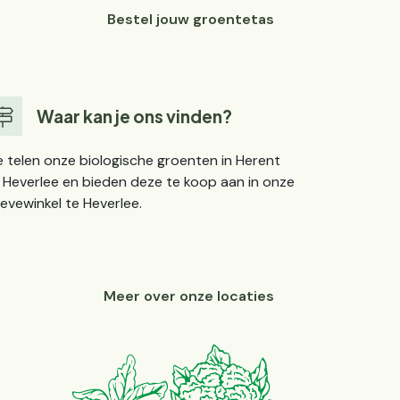
Bestel jouw groentetas
Waar kan je ons vinden?
 telen onze biologische groenten in Herent
 Heverlee en bieden deze te koop aan in onze
evewinkel te Heverlee.
Meer over onze locaties