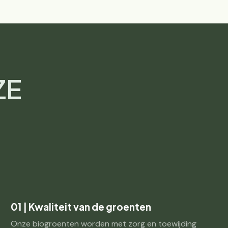
ZE
01 | Kwaliteit van de groenten
Onze biogroenten worden met zorg en toewijding