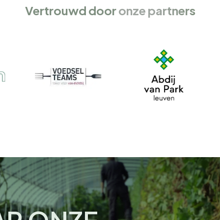
Vertrouwd door
onze partners