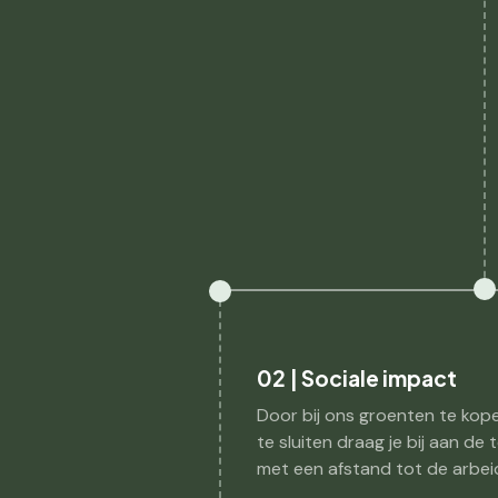
02 | Sociale impact
Door bij ons groenten te kop
te sluiten draag je bij aan de
met een afstand tot de arbei