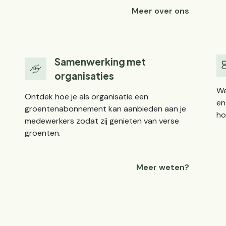
Meer over ons
Samenwerking met
organisaties
We
Ontdek hoe je als organisatie een
en
groentenabonnement kan aanbieden aan je
ho
medewerkers zodat zij genieten van verse
groenten.
Meer weten?