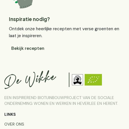
Inspiratie nodig?
Ontdek onze heerlijke recepten met verse groenten en
laat je inspireren.
Bekijk recepten
EEN INSPIREREND BIOTUINBOUWPROJECT VAN DE SOCIALE
ONDERNEMING WONEN EN WERKEN IN HEVERLEE EN HERENT.
LINKS
OVER ONS