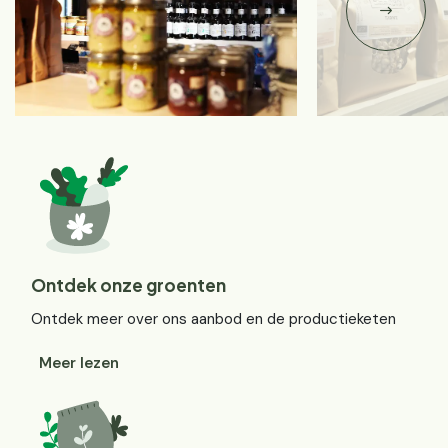
Ontdek onze groenten
Ontdek meer over ons aanbod en de productieketen
Meer lezen