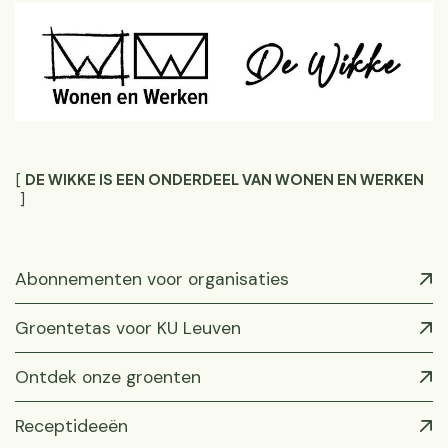
DE WIKKE IS EEN ONDERDEEL VAN WONEN EN WERKEN
Abonnementen voor organisaties
Groentetas voor KU Leuven
Ontdek onze groenten
Receptideeën