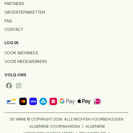
PARTNERS
GROENTEPAKKETTEN
FAQ
CONTACT
LOG IN
VOOR ABONNEES
VOOR MEDEWERKERS
VOLG ONS
DE WIKKE © COPYRIGHT 2026. ALLE RECHTEN VOORBEHOUDEN
ALGEMENE VOORWAARDEN
|
ALGEMENE