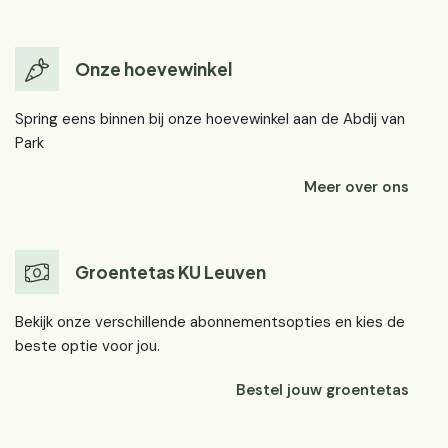
Onze hoevewinkel
Spring eens binnen bij onze hoevewinkel aan de Abdij van
Park
Meer over ons
Groentetas KU Leuven
Bekijk onze verschillende abonnementsopties en kies de
beste optie voor jou.
Bestel jouw groentetas