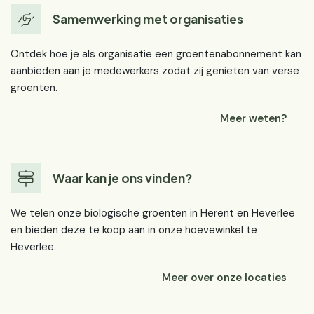
Samenwerking met organisaties
Ontdek hoe je als organisatie een groentenabonnement kan
aanbieden aan je medewerkers zodat zij genieten van verse
groenten.
Meer weten?
Waar kan je ons vinden?
We telen onze biologische groenten in Herent en Heverlee
en bieden deze te koop aan in onze hoevewinkel te
Heverlee.
Meer over onze locaties