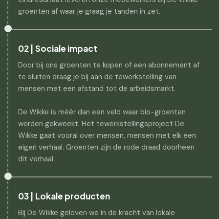
groenten af waar je graag je tanden in zet.
02 | Sociale impact
Door bij ons groenten te kopen of een abonnement af
te sluiten draag je bij aan de tewerkstelling van
mensen met een afstand tot de arbeidsmarkt.
De Wikke is méér dan een veld waar bio-groenten
worden gekweekt. Het tewerkstellingsproject De
Wikke gaat vooral over mensen, mensen met elk een
eigen verhaal. Groenten zijn de rode draad doorheen
dit verhaal.
03 | Lokale producten
Bij De Wikke geloven we in de kracht van lokale