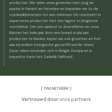
producten. We telen onze groenten met zorg en
passie in Herent en Heverlee en beperken we zo de
voedselkilometers tot een minimum. Dit resulteert in
superverse producten met een lagere ecologische
voetafdruk. Om ons aanbod te diversifiëren en onze
klanten het hele jaar door een breed scala aan
producten te bieden, kopen we ook groenten en fruit
aan bij andere biologische gecertificeerde telers.
Deze telers bevinden zich in België, Europa en in
beperkte mate het Zuidelijk Halfrond.
ONS NETWERK
Vertrouwd door
onze partners