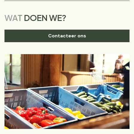
WAT
DOEN WE?
Contacteer ons