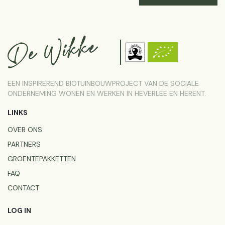
EEN INSPIREREND BIOTUINBOUWPROJECT VAN DE SOCIALE
ONDERNEMING WONEN EN WERKEN IN HEVERLEE EN HERENT.
LINKS
OVER ONS
PARTNERS
GROENTEPAKKETTEN
FAQ
CONTACT
LOG IN