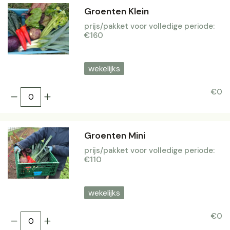
Groenten Klein
prijs/pakket voor volledige periode:
€160
wekelijks
€0
Groenten Mini
prijs/pakket voor volledige periode:
€110
wekelijks
€0