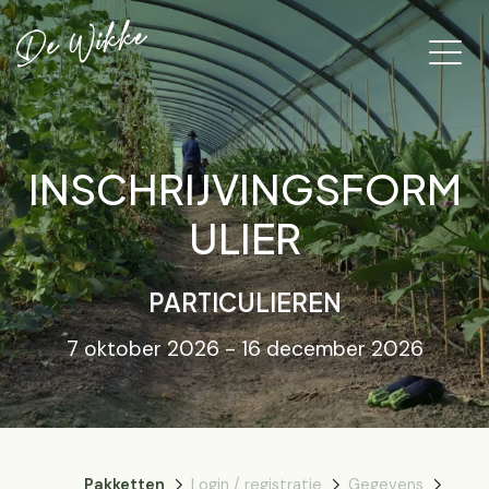
INSCHRIJVINGSFORM
ULIER
PARTICULIEREN
7 oktober 2026 - 16 december 2026
Pakketten
Login / registratie
Gegevens