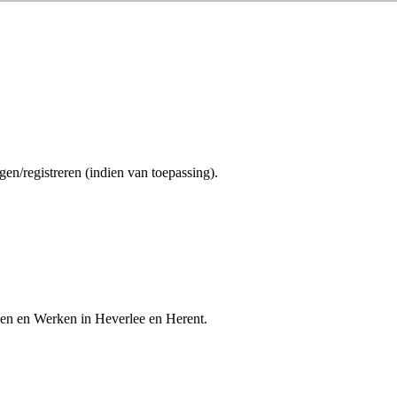
gen/registreren (indien van toepassing).
en en Werken in Heverlee en Herent.