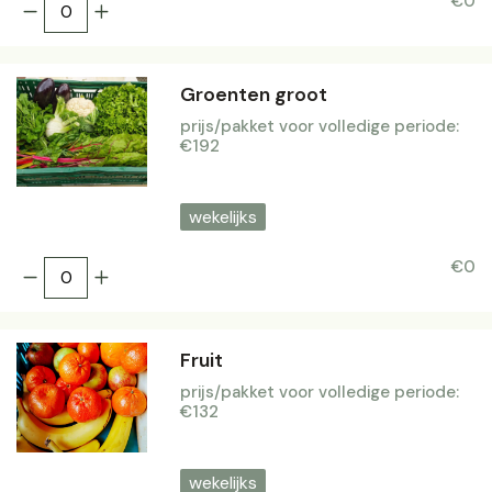
€0
Groenten groot
prijs/pakket voor volledige periode:
€192
wekelijks
€0
Fruit
prijs/pakket voor volledige periode:
€132
wekelijks