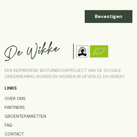
Bevestigen
EEN INSPIREREND BIOTUINBOUWPROJECT VAN DE SOCIALE
ONDERNEMING WONEN EN WERKEN IN HEVERLEE EN HERENT.
LINKS
OVER ONS
PARTNERS
GROENTEPAKKETTEN
FAQ
CONTACT