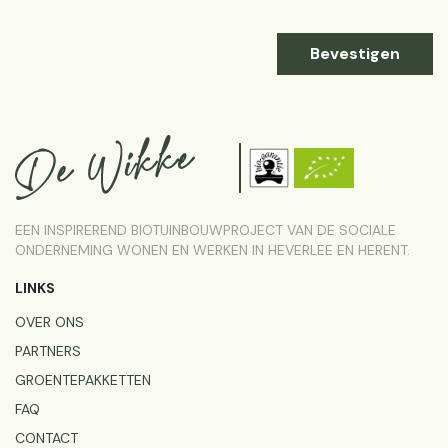
Bevestigen
EEN INSPIREREND BIOTUINBOUWPROJECT VAN DE SOCIALE
ONDERNEMING WONEN EN WERKEN IN HEVERLEE EN HERENT.
LINKS
OVER ONS
PARTNERS
GROENTEPAKKETTEN
FAQ
CONTACT