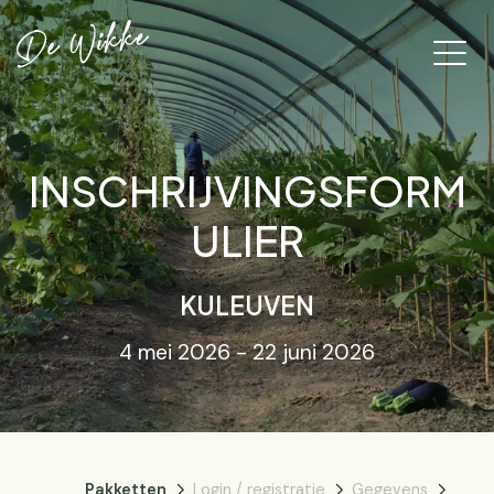
INSCHRIJVINGSFORM
ULIER
KULEUVEN
4 mei 2026 - 22 juni 2026
Pakketten
Login / registratie
Gegevens