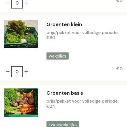
€0
Groenten klein
prijs/pakket voor volledige periode:
€80
wekelijks
€0
Groenten basis
prijs/pakket voor volledige periode:
€24
tweewekelijks