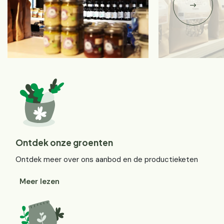
Ontdek onze groenten
Ontdek meer over ons aanbod en de productieketen
Meer lezen