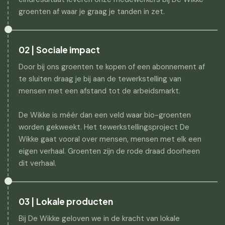
groenten af waar je graag je tanden in zet.
02 | Sociale impact
Door bij ons groenten te kopen of een abonnement af
te sluiten draag je bij aan de tewerkstelling van
mensen met een afstand tot de arbeidsmarkt.
De Wikke is méér dan een veld waar bio-groenten
worden gekweekt. Het tewerkstellingsproject De
Wikke gaat vooral over mensen, mensen met elk een
eigen verhaal. Groenten zijn de rode draad doorheen
dit verhaal.
03 | Lokale producten
Bij De Wikke geloven we in de kracht van lokale