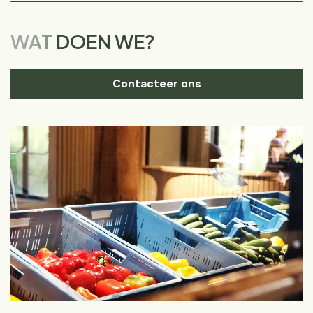
WAT
DOEN WE?
Contacteer ons