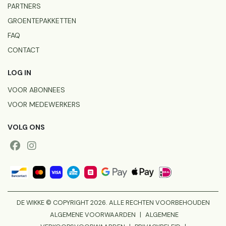
PARTNERS
GROENTEPAKKETTEN
FAQ
CONTACT
LOG IN
VOOR ABONNEES
VOOR MEDEWERKERS
VOLG ONS
DE WIKKE © COPYRIGHT 2026. ALLE RECHTEN VOORBEHOUDEN
ALGEMENE VOORWAARDEN
|
ALGEMENE