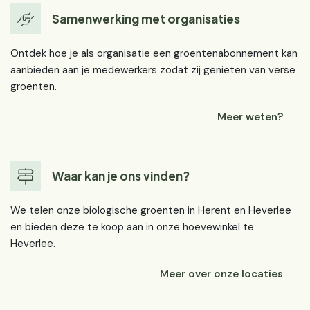
Samenwerking met organisaties
Ontdek hoe je als organisatie een groentenabonnement kan
aanbieden aan je medewerkers zodat zij genieten van verse
groenten.
Meer weten?
Waar kan je ons vinden?
We telen onze biologische groenten in Herent en Heverlee
en bieden deze te koop aan in onze hoevewinkel te
Heverlee.
Meer over onze locaties