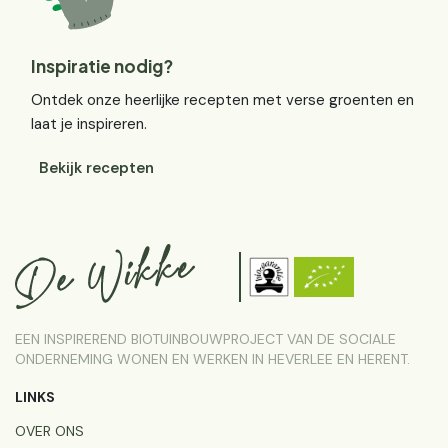
Inspiratie nodig?
Ontdek onze heerlijke recepten met verse groenten en
laat je inspireren.
Bekijk recepten
EEN INSPIREREND BIOTUINBOUWPROJECT VAN DE SOCIALE
ONDERNEMING WONEN EN WERKEN IN HEVERLEE EN HERENT.
LINKS
OVER ONS