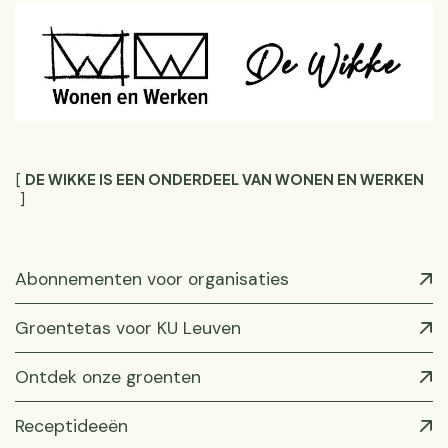
DE WIKKE IS EEN ONDERDEEL VAN WONEN EN WERKEN
Abonnementen voor organisaties
Groentetas voor KU Leuven
Ontdek onze groenten
Receptideeën