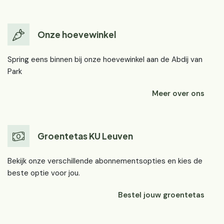
Onze hoevewinkel
Spring eens binnen bij onze hoevewinkel aan de Abdij van
Park
Meer over ons
Groentetas KU Leuven
Bekijk onze verschillende abonnementsopties en kies de
beste optie voor jou.
Bestel jouw groentetas