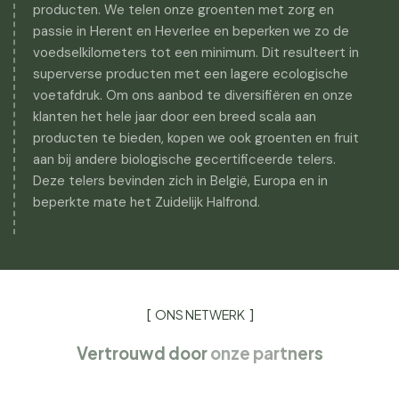
producten. We telen onze groenten met zorg en
passie in Herent en Heverlee en beperken we zo de
voedselkilometers tot een minimum. Dit resulteert in
superverse producten met een lagere ecologische
voetafdruk. Om ons aanbod te diversifiëren en onze
klanten het hele jaar door een breed scala aan
producten te bieden, kopen we ook groenten en fruit
aan bij andere biologische gecertificeerde telers.
Deze telers bevinden zich in België, Europa en in
beperkte mate het Zuidelijk Halfrond.
ONS NETWERK
Vertrouwd door
onze partners