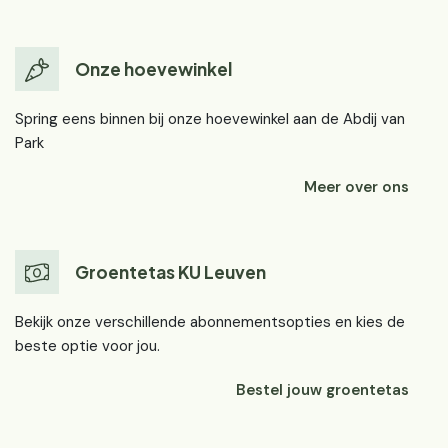
Onze hoevewinkel
Spring eens binnen bij onze hoevewinkel aan de Abdij van
Park
Meer over ons
Groentetas KU Leuven
Bekijk onze verschillende abonnementsopties en kies de
beste optie voor jou.
Bestel jouw groentetas