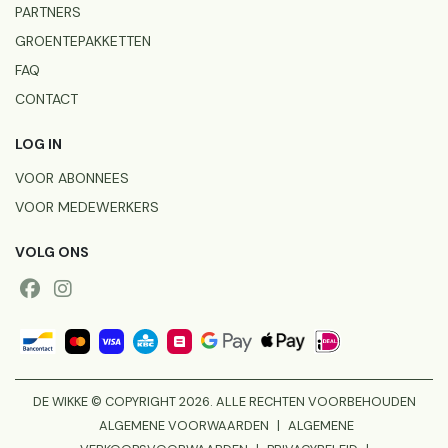
PARTNERS
GROENTEPAKKETTEN
FAQ
CONTACT
LOG IN
VOOR ABONNEES
VOOR MEDEWERKERS
VOLG ONS
DE WIKKE © COPYRIGHT 2026. ALLE RECHTEN VOORBEHOUDEN
ALGEMENE VOORWAARDEN
|
ALGEMENE