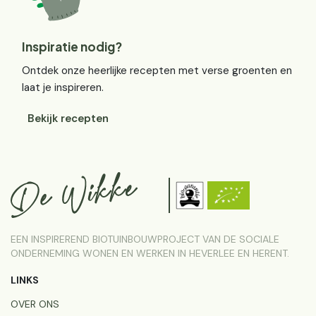
Inspiratie nodig?
Ontdek onze heerlijke recepten met verse groenten en
laat je inspireren.
Bekijk recepten
EEN INSPIREREND BIOTUINBOUWPROJECT VAN DE SOCIALE
ONDERNEMING WONEN EN WERKEN IN HEVERLEE EN HERENT.
LINKS
OVER ONS