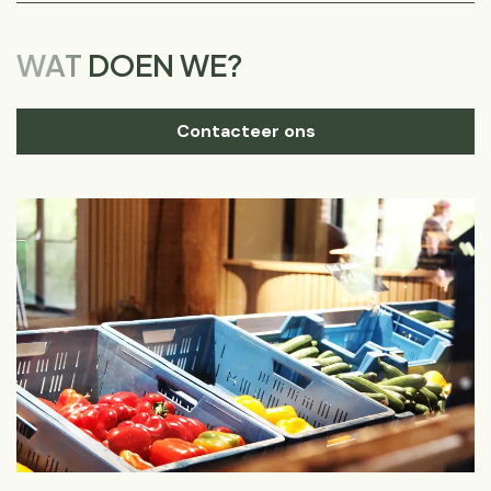
WAT
DOEN WE?
Contacteer ons