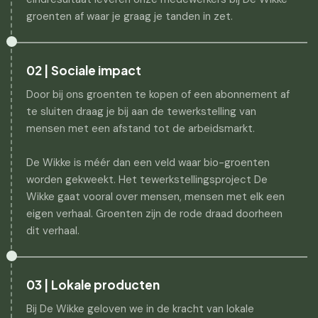
groenten af waar je graag je tanden in zet.
02 | Sociale impact
Door bij ons groenten te kopen of een abonnement af
te sluiten draag je bij aan de tewerkstelling van
mensen met een afstand tot de arbeidsmarkt.
De Wikke is méér dan een veld waar bio-groenten
worden gekweekt. Het tewerkstellingsproject De
Wikke gaat vooral over mensen, mensen met elk een
eigen verhaal. Groenten zijn de rode draad doorheen
dit verhaal.
03 | Lokale producten
Bij De Wikke geloven we in de kracht van lokale