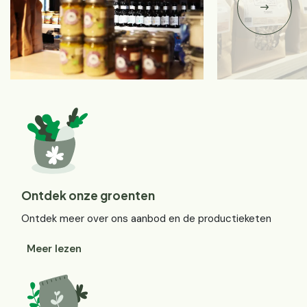
Ontdek onze groenten
Ontdek meer over ons aanbod en de productieketen
Meer lezen