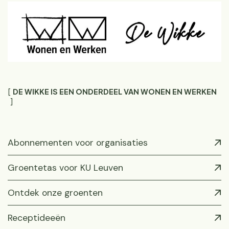
DE WIKKE IS EEN ONDERDEEL VAN WONEN EN WERKEN
Abonnementen voor organisaties
Groentetas voor KU Leuven
Ontdek onze groenten
Receptideeën