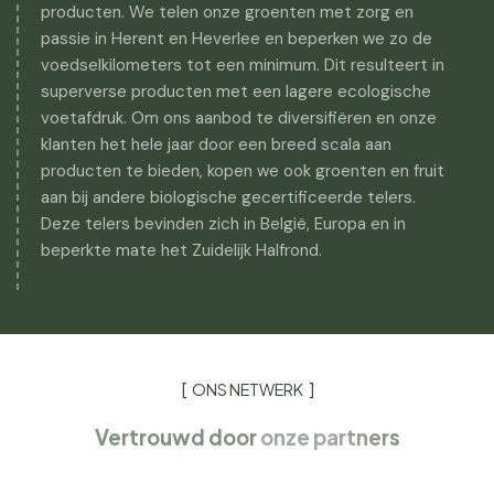
producten. We telen onze groenten met zorg en
passie in Herent en Heverlee en beperken we zo de
voedselkilometers tot een minimum. Dit resulteert in
superverse producten met een lagere ecologische
voetafdruk. Om ons aanbod te diversifiëren en onze
klanten het hele jaar door een breed scala aan
producten te bieden, kopen we ook groenten en fruit
aan bij andere biologische gecertificeerde telers.
Deze telers bevinden zich in België, Europa en in
beperkte mate het Zuidelijk Halfrond.
ONS NETWERK
Vertrouwd door
onze partners