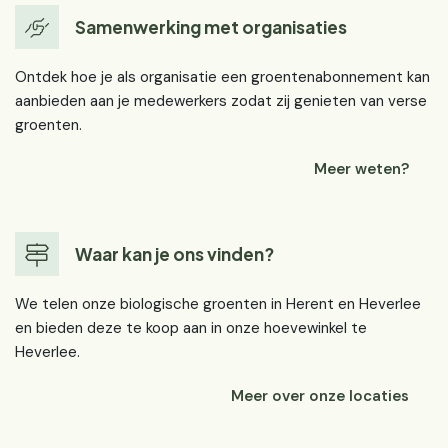
Samenwerking met organisaties
Ontdek hoe je als organisatie een groentenabonnement kan
aanbieden aan je medewerkers zodat zij genieten van verse
groenten.
Meer weten?
Waar kan je ons vinden?
We telen onze biologische groenten in Herent en Heverlee
en bieden deze te koop aan in onze hoevewinkel te
Heverlee.
Meer over onze locaties