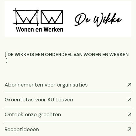
DE WIKKE IS EEN ONDERDEEL VAN WONEN EN WERKEN
Abonnementen voor organisaties
Groentetas voor KU Leuven
Ontdek onze groenten
Receptideeën