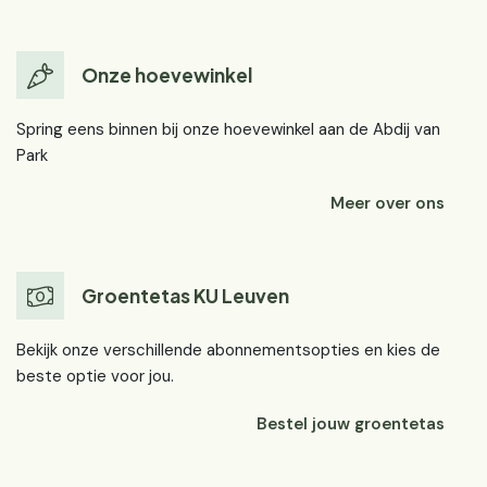
Onze hoevewinkel
Spring eens binnen bij onze hoevewinkel aan de Abdij van
Park
Meer over ons
Groentetas KU Leuven
Bekijk onze verschillende abonnementsopties en kies de
beste optie voor jou.
Bestel jouw groentetas