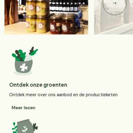
Ontdek onze groenten
Ontdek meer over ons aanbod en de productieketen
Meer lezen