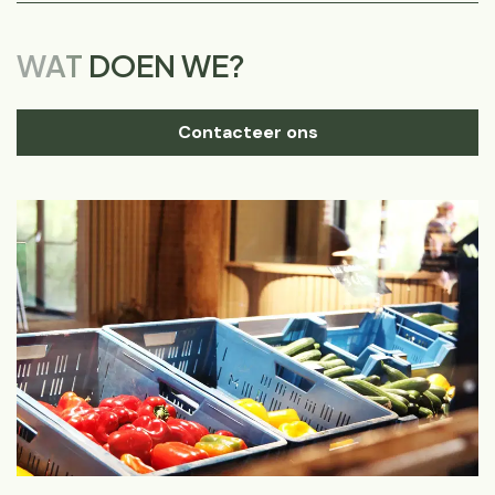
WAT
DOEN WE?
Contacteer ons