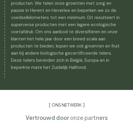
producten. We telen onze groenten met zorg en
passie in Herent en Heverlee en beperken we zo de
voedselkilometers tot een minimum. Dit resulteert in
superverse producten met een lagere ecologische
voetafdruk. Om ons aanbod te diversifiëren en onze
klanten het hele jaar door een breed scala aan
producten te bieden, kopen we ook groenten en fruit
aan bij andere biologische gecertificeerde telers.
Deze telers bevinden zich in België, Europa en in
beperkte mate het Zuidelijk Halfrond.
ONS NETWERK
Vertrouwd door
onze partners