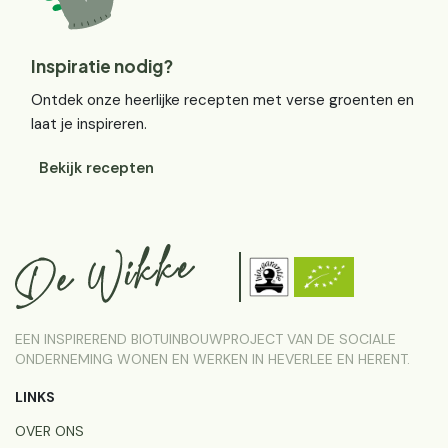
Inspiratie nodig?
Ontdek onze heerlijke recepten met verse groenten en
laat je inspireren.
Bekijk recepten
EEN INSPIREREND BIOTUINBOUWPROJECT VAN DE SOCIALE
ONDERNEMING WONEN EN WERKEN IN HEVERLEE EN HERENT.
LINKS
OVER ONS