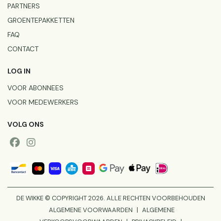
PARTNERS
GROENTEPAKKETTEN
FAQ
CONTACT
LOG IN
VOOR ABONNEES
VOOR MEDEWERKERS
VOLG ONS
DE WIKKE © COPYRIGHT 2026. ALLE RECHTEN VOORBEHOUDEN
ALGEMENE VOORWAARDEN
|
ALGEMENE