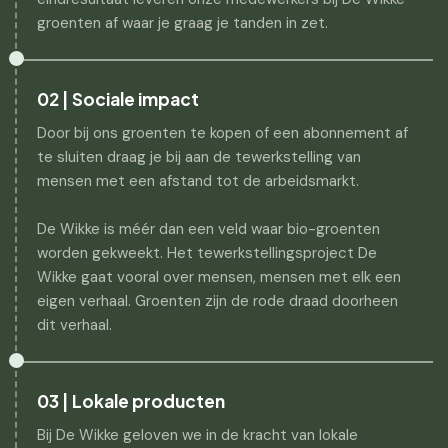
groenten af waar je graag je tanden in zet.
02 | Sociale impact
Door bij ons groenten te kopen of een abonnement af
te sluiten draag je bij aan de tewerkstelling van
mensen met een afstand tot de arbeidsmarkt.
De Wikke is méér dan een veld waar bio-groenten
worden gekweekt. Het tewerkstellingsproject De
Wikke gaat vooral over mensen, mensen met elk een
eigen verhaal. Groenten zijn de rode draad doorheen
dit verhaal.
03 | Lokale producten
Bij De Wikke geloven we in de kracht van lokale