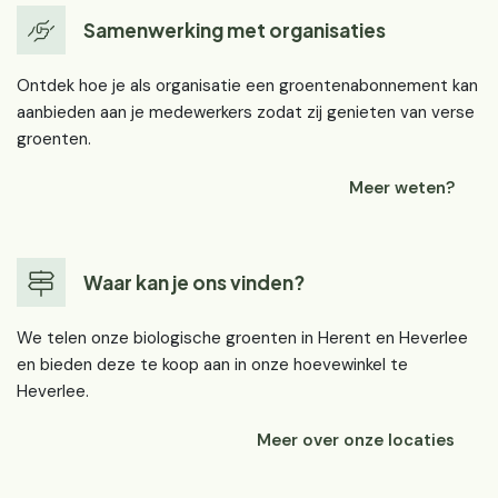
Samenwerking met organisaties
Ontdek hoe je als organisatie een groentenabonnement kan
aanbieden aan je medewerkers zodat zij genieten van verse
groenten.
Meer weten?
Waar kan je ons vinden?
We telen onze biologische groenten in Herent en Heverlee
en bieden deze te koop aan in onze hoevewinkel te
Heverlee.
Meer over onze locaties